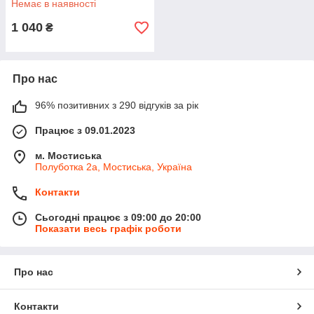
Немає в наявності
1 040
₴
Про нас
96% позитивних з 290 відгуків за рік
Працює з 09.01.2023
м. Мостиська
Полуботка 2а, Мостиська, Україна
Контакти
Сьогодні працює з 09:00 до 20:00
Показати весь графік роботи
Про нас
Контакти