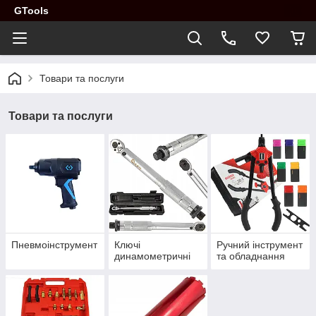
GTools
Товари та послуги
Товари та послуги
Пневмоінструмент
Ключі
Ручний інструмент
динамометричні
та обладнання