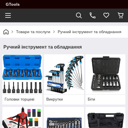
GTools
Товари та послуги
Ручний інструмент та обладнання
Ручний інструмент та обладнання
Головки торцеві
Викрутки
Біти