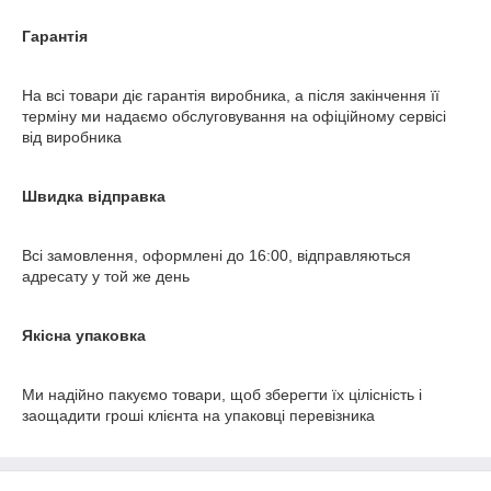
Гарантія
На всі товари діє гарантія виробника, а після закінчення її
терміну ми надаємо обслуговування на офіційному сервісі
від виробника
Швидка відправка
Всі замовлення, оформлені до 16:00, відправляються
адресату у той же день
Якісна упаковка
Ми надійно пакуємо товари, щоб зберегти їх цілісність і
заощадити гроші клієнта на упаковці перевізника