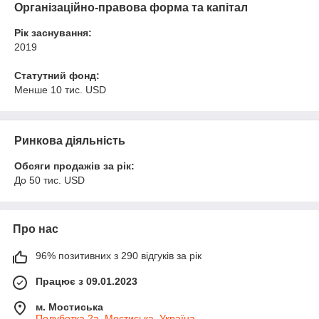
Організаційно-правова форма та капітал
Рік заснування:
2019
Статутний фонд:
Менше 10 тис. USD
Ринкова діяльність
Обсяги продажів за рік:
До 50 тис. USD
Про нас
96% позитивних з 290 відгуків за рік
Працює з 09.01.2023
м. Мостиська
Полуботка 2а, Мостиська, Україна