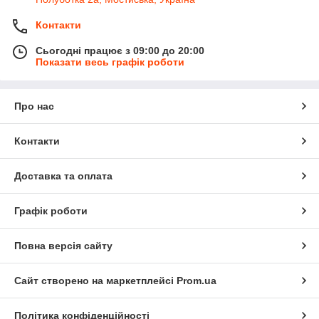
Контакти
Сьогодні працює з 09:00 до 20:00
Показати весь графік роботи
Про нас
Контакти
Доставка та оплата
Графік роботи
Повна версія сайту
Сайт створено на маркетплейсі
Prom.ua
Політика конфіденційності