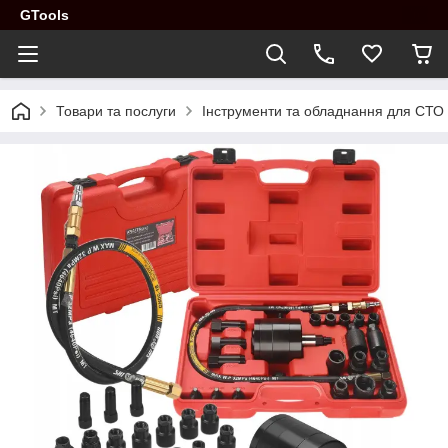
GTools
Товари та послуги
Інструменти та обладнання для СТО