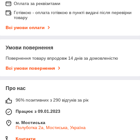
Оплата за реквізитами
Готівкою - оплата готівкою в пункті видачі після перевірки
товару
Всі умови оплати
Умови повернення
Повернення товару впродовж 14 днів за домовленістю
Всі умови повернення
Про нас
96% позитивних з 290 відгуків за рік
Працює з 09.01.2023
м. Мостиська
Полуботка 2а, Мостиська, Україна
Контакти