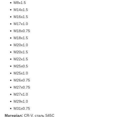
M8x1.5
M14x1.5
M16x1.5
M17x1.0
M18x0.75
M18x1.5
M20x1.0
M20x1.5
M22x1.5
M25x0.5
M25x1.0
M26x0.75
M27x0.75
M27x1.0
M29x1.0
M31x0.75
Матеріал:
CR-V, сталь S45C