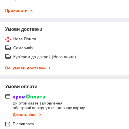
Приховати
Умови доставки
Нова Пошта
Самовивіз
Кур'єром до дверей (Нова почта)
Всі умови доставки
Умови оплати
Ви отримаєте замовлення
або гроші повернуться на вашу картку
Детальніше
Післяплата