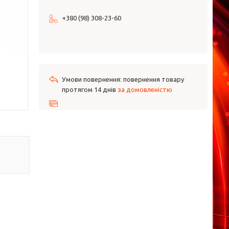
+380 (98) 308-23-60
повернення товару
протягом 14 днів
за домовленістю