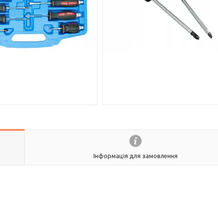
Інформація для замовлення