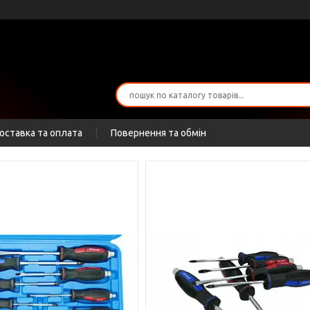
оставка та оплата
Повернення та обмін