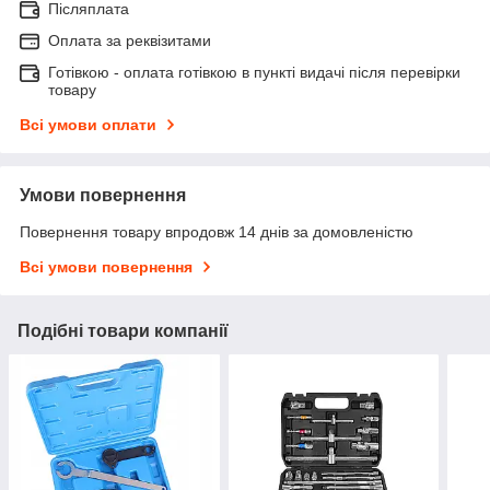
Післяплата
Оплата за реквізитами
Готівкою - оплата готівкою в пункті видачі після перевірки
товару
Всі умови оплати
Умови повернення
Повернення товару впродовж 14 днів за домовленістю
Всі умови повернення
Подібні товари компанії