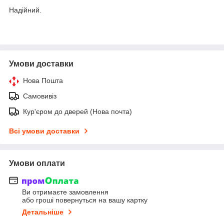
Надійний.
Умови доставки
Нова Пошта
Самовивіз
Кур'єром до дверей (Нова почта)
Всі умови доставки
Умови оплати
Ви отримаєте замовлення
або гроші повернуться на вашу картку
Детальніше