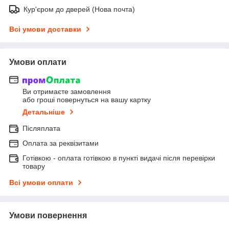
Кур'єром до дверей (Нова почта)
Всі умови доставки
Умови оплати
Ви отримаєте замовлення
або гроші повернуться на вашу картку
Детальніше
Післяплата
Оплата за реквізитами
Готівкою - оплата готівкою в пункті видачі після перевірки
товару
Всі умови оплати
Умови повернення