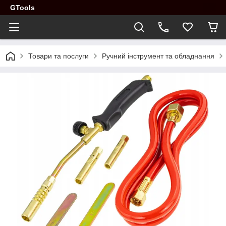
GTools
Товари та послуги
Ручний інструмент та обладнання