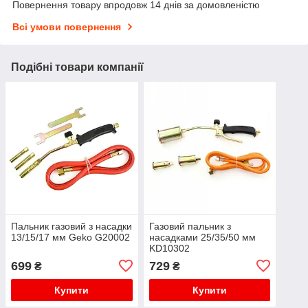
Повернення товару впродовж 14 днів за домовленістю
Всі умови повернення
Подібні товари компанії
Пальник газовий з насадки
Газовий пальник з
13/15/17 мм Geko G20002
насадками 25/35/50 мм
KD10302
699
729
₴
₴
Купити
Купити