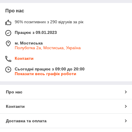
Про нас
96% позитивних з 290 відгуків за рік
Працює з 09.01.2023
м. Мостиська
Полуботка 2а, Мостиська, Україна
Контакти
Сьогодні працює з 09:00 до 20:00
Показати весь графік роботи
Про нас
Контакти
Доставка та оплата