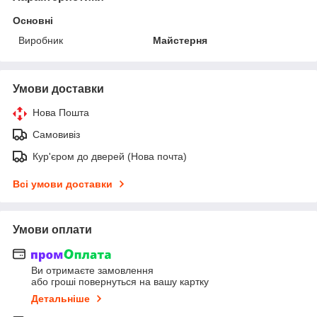
Основні
Виробник
Майстерня
Умови доставки
Нова Пошта
Самовивіз
Кур'єром до дверей (Нова почта)
Всі умови доставки
Умови оплати
Ви отримаєте замовлення
або гроші повернуться на вашу картку
Детальніше