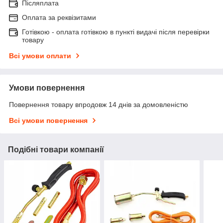
Післяплата
Оплата за реквізитами
Готівкою - оплата готівкою в пункті видачі після перевірки
товару
Всі умови оплати
Умови повернення
Повернення товару впродовж 14 днів за домовленістю
Всі умови повернення
Подібні товари компанії