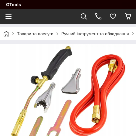
GTools
Товари та послуги
Ручний інструмент та обладнання