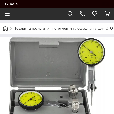
GTools
Товари та послуги
Інструменти та обладнання для СТО