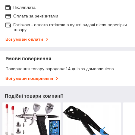
Післяплата
Оплата за реквізитами
Готівкою - оплата готівкою в пункті видачі після перевірки
товару
Всі умови оплати
Умови повернення
Повернення товару впродовж 14 днів за домовленістю
Всі умови повернення
Подібні товари компанії