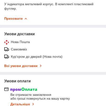
У індикатора металевий корпус. В комплекті пластиковий
футляр.
Приховати
Умови доставки
Нова Пошта
Самовивіз
Кур'єром до дверей (Нова почта)
Всі умови доставки
Умови оплати
Ви отримаєте замовлення
або гроші повернуться на вашу картку
Детальніше