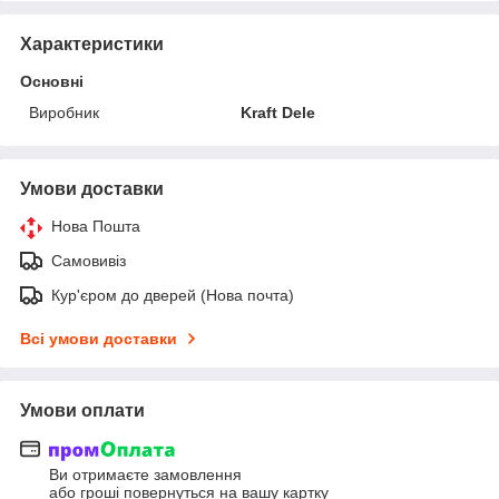
Характеристики
Основні
Виробник
Kraft Dele
Умови доставки
Нова Пошта
Самовивіз
Кур'єром до дверей (Нова почта)
Всі умови доставки
Умови оплати
Ви отримаєте замовлення
або гроші повернуться на вашу картку