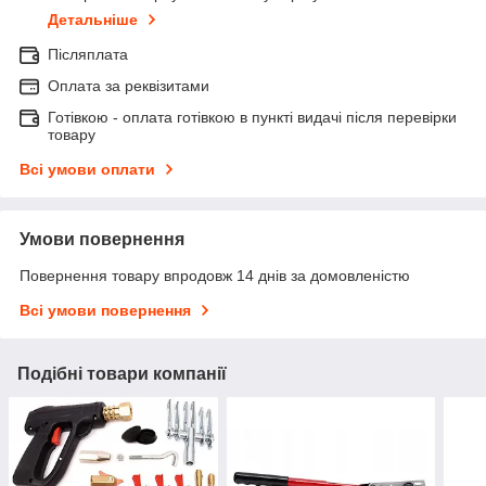
Детальніше
Післяплата
Оплата за реквізитами
Готівкою - оплата готівкою в пункті видачі після перевірки
товару
Всі умови оплати
Умови повернення
Повернення товару впродовж 14 днів за домовленістю
Всі умови повернення
Подібні товари компанії