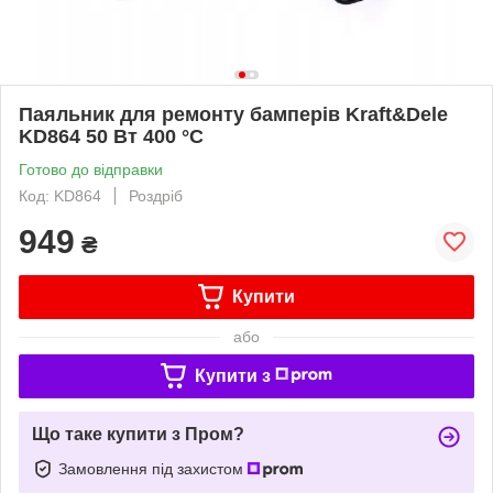
Паяльник для ремонту бамперів Kraft&Dele
KD864 50 Вт 400 °C
Готово до відправки
Код: KD864
Роздріб
949
₴
Купити
або
Купити з
Що таке купити з Пром?
Замовлення під захистом