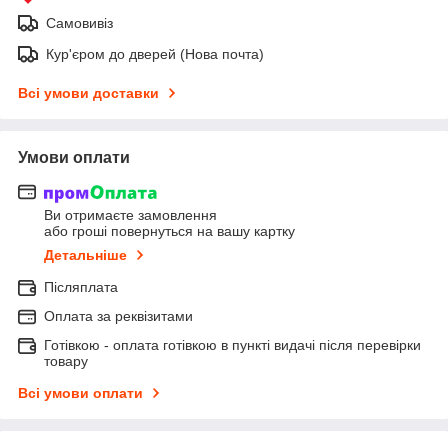
Самовивіз
Кур'єром до дверей (Нова почта)
Всі умови доставки
Умови оплати
Ви отримаєте замовлення
або гроші повернуться на вашу картку
Детальніше
Післяплата
Оплата за реквізитами
Готівкою - оплата готівкою в пункті видачі після перевірки
товару
Всі умови оплати