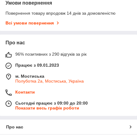
Умови повернення
Повернення товару впродовж 14 днів за домовленістю
Всі умови повернення
Про нас
96% позитивних з 290 відгуків за рік
Працює з 09.01.2023
м. Мостиська
Полуботка 2а, Мостиська, Україна
Контакти
Сьогодні працює з 09:00 до 20:00
Показати весь графік роботи
Про нас