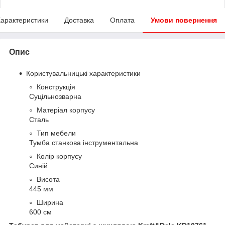
арактеристики
Доставка
Оплата
Умови повернення
Опис
Користувальницькі характеристики
Конструкція
Суцільнозварна
Матеріал корпусу
Сталь
Тип мебели
Тумба станкова інструментальна
Колір корпусу
Синій
Висота
445 мм
Ширина
600 см