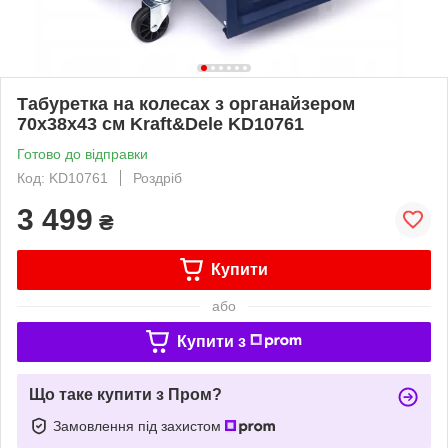
Табуретка на колесах з органайзером
70x38x43 см Kraft&Dele KD10761
Готово до відправки
Код: KD10761
Роздріб
3 499
₴
Купити
або
Купити з
Що таке купити з Пром?
Замовлення під захистом