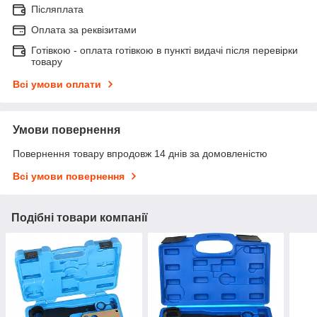
Післяплата
Оплата за реквізитами
Готівкою - оплата готівкою в пункті видачі після перевірки
товару
Всі умови оплати
Умови повернення
Повернення товару впродовж 14 днів за домовленістю
Всі умови повернення
Подібні товари компанії