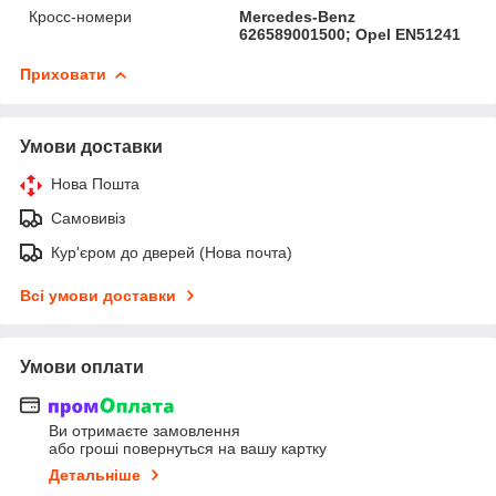
Кросс-номери
Mercedes-Benz
626589001500; Opel EN51241
Приховати
Умови доставки
Нова Пошта
Самовивіз
Кур'єром до дверей (Нова почта)
Всі умови доставки
Умови оплати
Ви отримаєте замовлення
або гроші повернуться на вашу картку
Детальніше