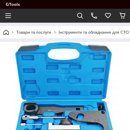
GTools
Товари та послуги
Інструменти та обладнання для СТО