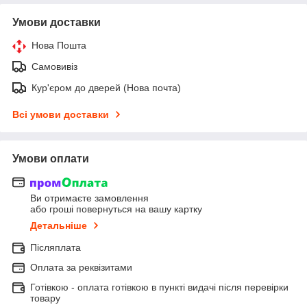
Умови доставки
Нова Пошта
Самовивіз
Кур'єром до дверей (Нова почта)
Всі умови доставки
Умови оплати
Ви отримаєте замовлення
або гроші повернуться на вашу картку
Детальніше
Післяплата
Оплата за реквізитами
Готівкою - оплата готівкою в пункті видачі після перевірки
товару