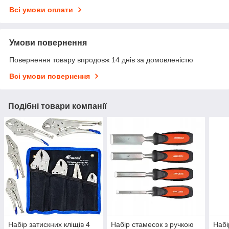
Всі умови оплати
Умови повернення
Повернення товару впродовж 14 днів за домовленістю
Всі умови повернення
Подібні товари компанії
Набір затискних кліщів 4
Набір стамесок з ручкою
Набі