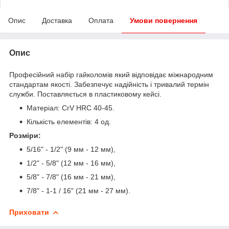
Опис
Доставка
Оплата
Умови повернення
Опис
Професійний набір гайколомів який відповідає міжнародним
стандартам якості. Забезпечує надійність і тривалий термін
служби. Поставляється в пластиковому кейсі.
Матеріал: CrV HRC 40-45.
Кількість елементів: 4 од.
Розміри:
5/16" - 1/2" (9 мм - 12 мм),
1/2" - 5/8" (12 мм - 16 мм),
5/8" - 7/8" (16 мм - 21 мм),
7/8" - 1-1 / 16" (21 мм - 27 мм).
Приховати