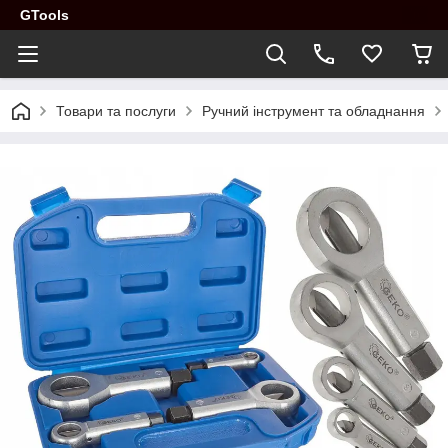
GTools
Товари та послуги
Ручний інструмент та обладнання