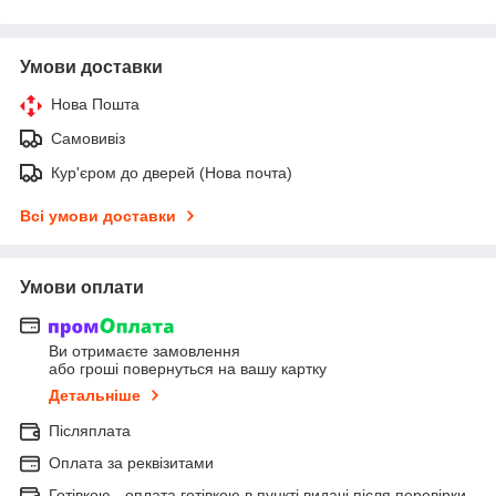
Умови доставки
Нова Пошта
Самовивіз
Кур'єром до дверей (Нова почта)
Всі умови доставки
Умови оплати
Ви отримаєте замовлення
або гроші повернуться на вашу картку
Детальніше
Післяплата
Оплата за реквізитами
Готівкою - оплата готівкою в пункті видачі після перевірки