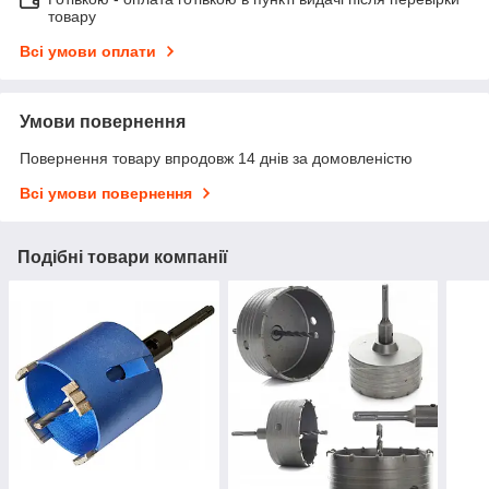
товару
Всі умови оплати
Умови повернення
Повернення товару впродовж 14 днів за домовленістю
Всі умови повернення
Подібні товари компанії