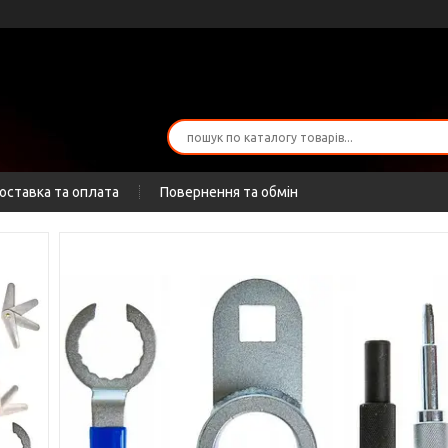
оставка та оплата
Повернення та обмін