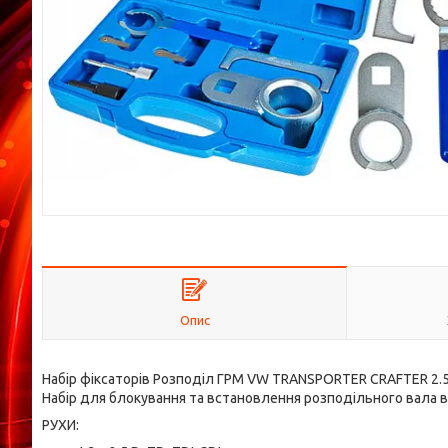
Опис
Набір фіксаторів Розподіл ГРМ VW TRANSPORTER CRAFTER 2.5T
Набір для блокування та встановлення розподільного вала в
РУХИ: