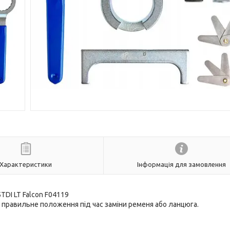
Характеристики
Інформація для замовлення
DI LT Falcon F04119
 правильне положення під час заміни ременя або ланцюга.