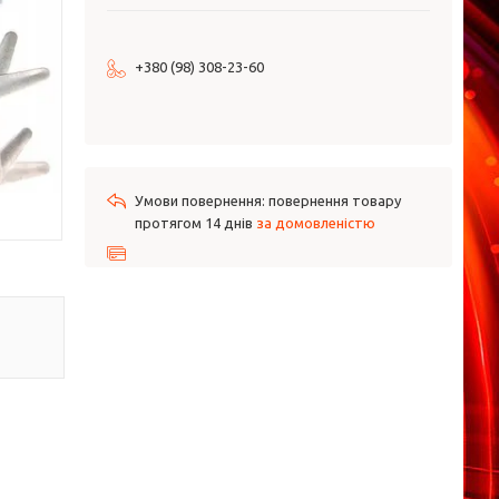
+380 (98) 308-23-60
повернення товару
протягом 14 днів
за домовленістю