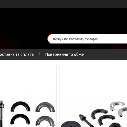
оставка та оплата
Повернення та обмін