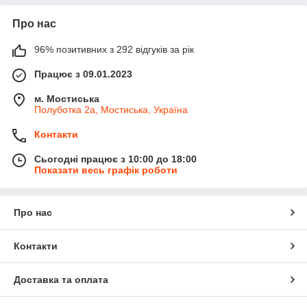
Про нас
96% позитивних з 292 відгуків за рік
Працює з 09.01.2023
м. Мостиська
Полуботка 2а, Мостиська, Україна
Контакти
Сьогодні працює з 10:00 до 18:00
Показати весь графік роботи
Про нас
Контакти
Доставка та оплата