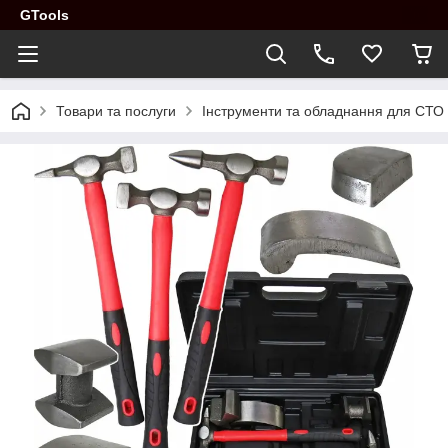
GTools
Товари та послуги
Інструменти та обладнання для СТО