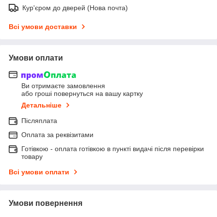
Кур'єром до дверей (Нова почта)
Всі умови доставки
Умови оплати
Ви отримаєте замовлення
або гроші повернуться на вашу картку
Детальніше
Післяплата
Оплата за реквізитами
Готівкою - оплата готівкою в пункті видачі після перевірки
товару
Всі умови оплати
Умови повернення