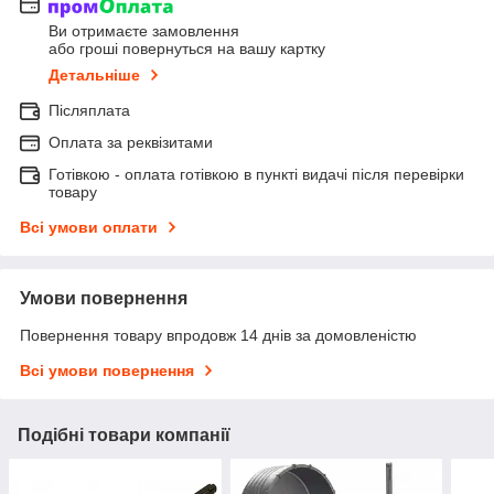
Ви отримаєте замовлення
або гроші повернуться на вашу картку
Детальніше
Післяплата
Оплата за реквізитами
Готівкою - оплата готівкою в пункті видачі після перевірки
товару
Всі умови оплати
Умови повернення
Повернення товару впродовж 14 днів за домовленістю
Всі умови повернення
Подібні товари компанії