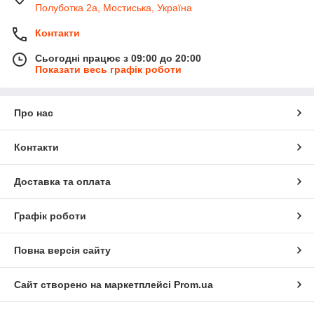
Полуботка 2а, Мостиська, Україна
Контакти
Сьогодні працює з 09:00 до 20:00
Показати весь графік роботи
Про нас
Контакти
Доставка та оплата
Графік роботи
Повна версія сайту
Сайт створено на маркетплейсі
Prom.ua