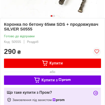
Коронка по бетону 65мм SDS + продовжувач
SILVER S0555
Готово до відправки
Код: S0555
Роздріб
290
₴
Купити
або
Купити з
Що таке купити з Пром?
Замовлення під захистом