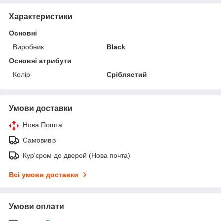
Характеристики
Основні
Виробник
Black
Основні атрибути
Колір
Сріблястий
Умови доставки
Нова Пошта
Самовивіз
Кур'єром до дверей (Нова почта)
Всі умови доставки
Умови оплати