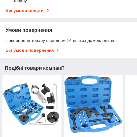
товару
Всі умови оплати
Умови повернення
Повернення товару впродовж 14 днів за домовленістю
Всі умови повернення
Подібні товари компанії