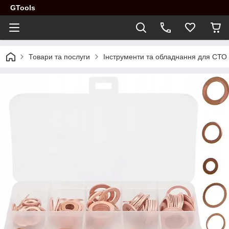
GTools
Товари та послуги
Інструменти та обладнання для СТО