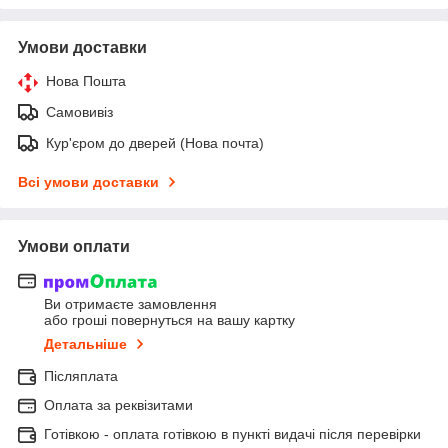
Умови доставки
Нова Пошта
Самовивіз
Кур'єром до дверей (Нова почта)
Всі умови доставки
Умови оплати
Ви отримаєте замовлення
або гроші повернуться на вашу картку
Детальніше
Післяплата
Оплата за реквізитами
Готівкою - оплата готівкою в пункті видачі після перевірки