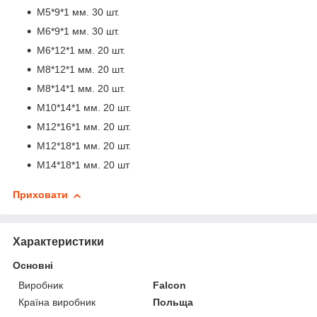
М5*9*1 мм. 30 шт.
М6*9*1 мм. 30 шт.
М6*12*1 мм. 20 шт.
М8*12*1 мм. 20 шт.
М8*14*1 мм. 20 шт.
М10*14*1 мм. 20 шт.
М12*16*1 мм. 20 шт.
М12*18*1 мм. 20 шт.
М14*18*1 мм. 20 шт
Приховати
Характеристики
Основні
Виробник
Falcon
Країна виробник
Польща