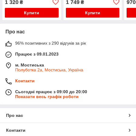
1 320
1 749
970
₴
₴
Купити
Купити
Про нас
96% позитивних з 290 відгуків за рік
Працює з 09.01.2023
м. Мостиська
Полуботка 2а, Мостиська, Україна
Контакти
Сьогодні працює з 09:00 до 20:00
Показати весь графік роботи
Про нас
Контакти