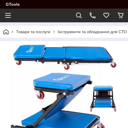
GTools
Товари та послуги
Інструменти та обладнання для СТО