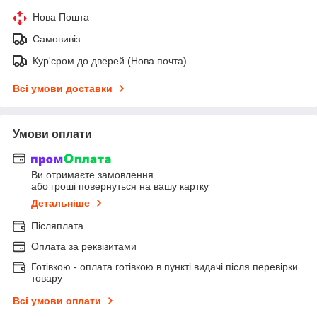
Нова Пошта
Самовивіз
Кур'єром до дверей (Нова почта)
Всі умови доставки
Умови оплати
Ви отримаєте замовлення
або гроші повернуться на вашу картку
Детальніше
Післяплата
Оплата за реквізитами
Готівкою - оплата готівкою в пункті видачі після перевірки
товару
Всі умови оплати