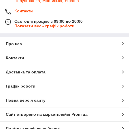
Полуботка 2а, Мостиська, Україна
Контакти
Сьогодні працює з 09:00 до 20:00
Показати весь графік роботи
Про нас
Контакти
Доставка та оплата
Графік роботи
Повна версія сайту
Сайт створено на маркетплейсі
Prom.ua
Політика конфіденційності